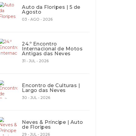
Auto da Floripes | 5 de
Agosto
03 - AGO - 2026
24.º Encontro
Internacional de Motos
Antigas das Neves
31 - JUL - 2026
Encontro de Culturas |
Largo das Neves
30 - JUL - 2026
Neves & Príncipe | Auto
de Floripes
29 - JUL - 2026