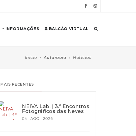
INFORMAÇÕES
BALCÃO VIRTUAL
Início
Autarquia
Notícias
MAIS RECENTES
NEIVA Lab. | 3.º Encontros
Fotográficos das Neves
04 - AGO - 2026