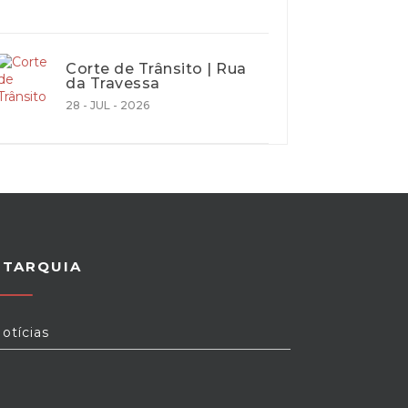
Corte de Trânsito | Rua
da Travessa
28 - JUL - 2026
UTARQUIA
otícias