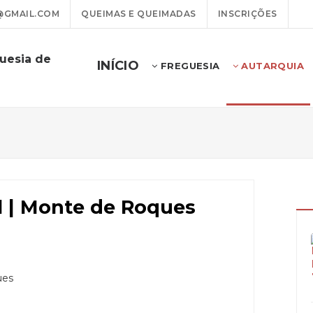
@GMAIL.COM
QUEIMAS E QUEIMADAS
INSCRIÇÕES
uesia de
INÍCIO
FREGUESIA
AUTARQUIA
al | Monte de Roques