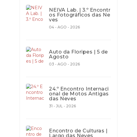
NEIVA Lab. | 3.º Encontr
os Fotográficos das Ne
ves
04 - AGO - 2026
Auto da Floripes | 5 de
Agosto
03 - AGO - 2026
24.º Encontro Internaci
onal de Motos Antigas
das Neves
31 - JUL - 2026
Encontro de Culturas |
Largo das Neves