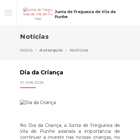
Junta de Freguesia de Vila de
Punhe
Notícias
Início
Autarquia
Notícias
Dia da Criança
01-JUN-2026
No Dia da Criança, a Junta de Freguesia de
Vila de Punhe assinala a importância de
continuar a investir nas nossas crianças, no