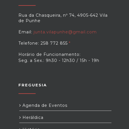
Rua da Chasqueira, nº 74, 4905-642 Vila
de Punhe
Email:
junta.vilapunhe@gmail.com
Telefone: 258 772 855
Horário de Funcionamento:
Seg. a Sex.: 9h30 - 12h30 / 15h - 19h
FREGUESIA
Agenda de Eventos
Heráldica