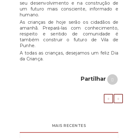
seu desenvolvimento e na construção de
um futuro mais consciente, informado e
humano.
As crianças de hoje serão os cidadãos de
amanhã. Prepará-las com conhecimento,
respeito e sentido de comunidade é
também construir o futuro de Vila de
Punhe.
A todas as crianças, desejamos um feliz Dia
da Criança.
Partilhar
MAIS RECENTES