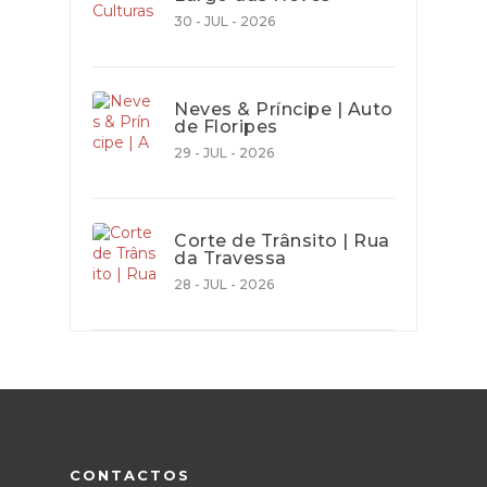
30 - JUL - 2026
Neves & Príncipe | Auto
de Floripes
29 - JUL - 2026
Corte de Trânsito | Rua
da Travessa
28 - JUL - 2026
CONTACTOS