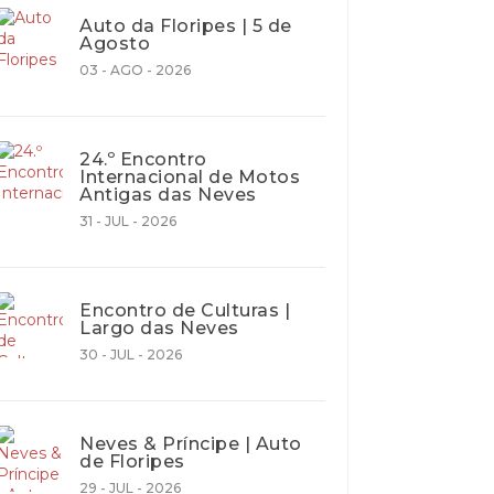
Auto da Floripes | 5 de
Agosto
03 - AGO - 2026
24.º Encontro
Internacional de Motos
Antigas das Neves
31 - JUL - 2026
Encontro de Culturas |
Largo das Neves
30 - JUL - 2026
Neves & Príncipe | Auto
de Floripes
29 - JUL - 2026