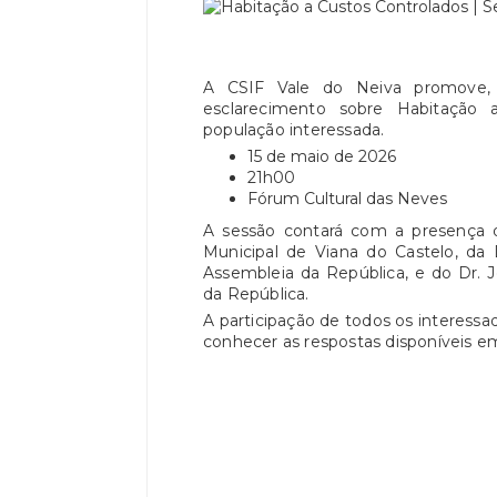
A CSIF Vale do Neiva promove, 
esclarecimento sobre Habitação a
população interessada.
15 de maio de 2026
21h00
Fórum Cultural das Neves
A sessão contará com a presença d
Municipal de Viana do Castelo, da
Assembleia da República, e do Dr.
da República.
A participação de todos os interessa
conhecer as respostas disponíveis em