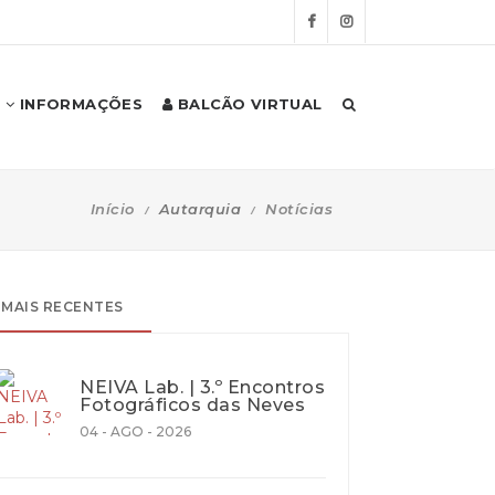
INFORMAÇÕES
BALCÃO VIRTUAL
Início
Autarquia
Notícias
MAIS RECENTES
NEIVA Lab. | 3.º Encontros
Fotográficos das Neves
04 - AGO - 2026