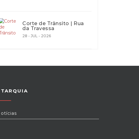
Corte de Trânsito | Rua
da Travessa
28 - JUL - 2026
UTARQUIA
otícias