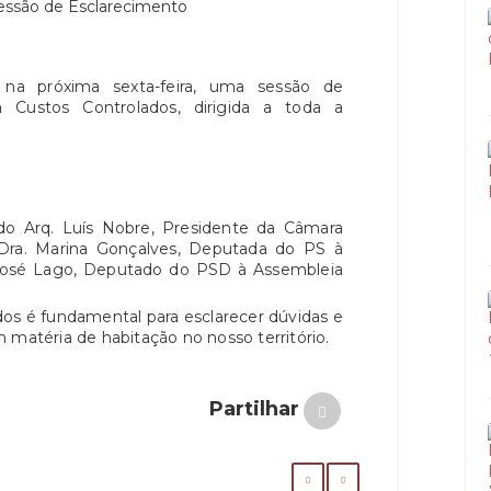
na próxima sexta-feira, uma sessão de
 Custos Controlados, dirigida a toda a
o Arq. Luís Nobre, Presidente da Câmara
 Dra. Marina Gonçalves, Deputada do PS à
 José Lago, Deputado do PSD à Assembleia
dos é fundamental para esclarecer dúvidas e
 matéria de habitação no nosso território.
Partilhar