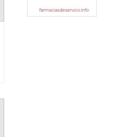
farmaciasdeservico.info