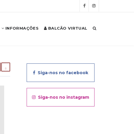
INFORMAÇÕES
BALCÃO VIRTUAL
Siga-nos no facebook
Siga-nos no instagram