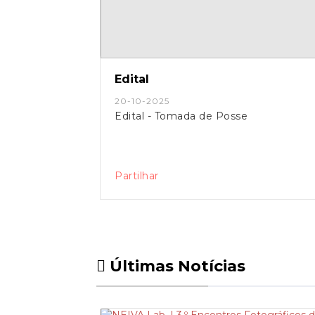
Edital
20-10-2025
Edital - Tomada de Posse
Partilhar
Últimas Notícias