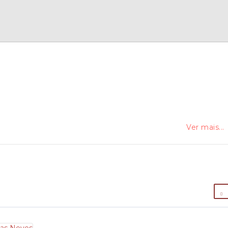
Ver mais...