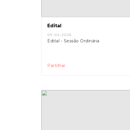
Edital
09-04-2026
Edital - Sessão Ordinária
Partilhar