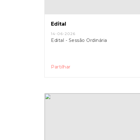
Edital
14-06-2026
Edital - Sessão Ordinária
Partilhar