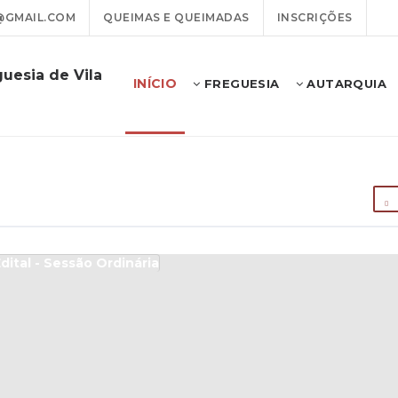
@GMAIL.COM
QUEIMAS E QUEIMADAS
INSCRIÇÕES
uesia de Vila
INÍCIO
FREGUESIA
AUTARQUIA