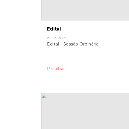
Edital
19-12-2025
Edital - Sessão Ordinária
Partilhar