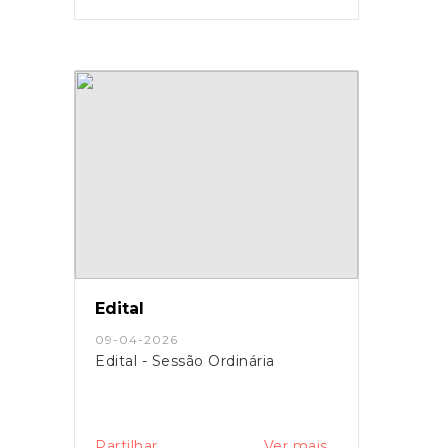
Edital
09-04-2026
Edital - Sessão Ordinária
Partilhar
Ver mais...