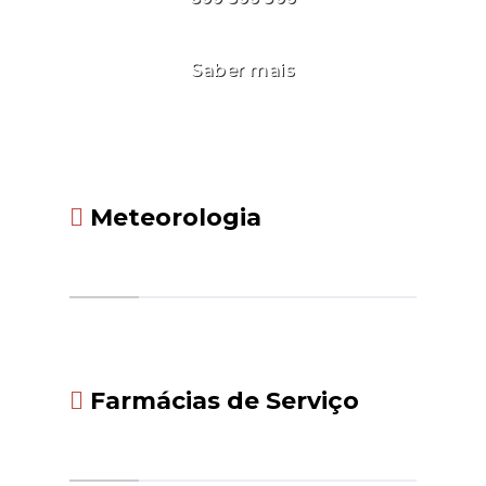
Saber mais
Meteorologia
Farmácias de Serviço