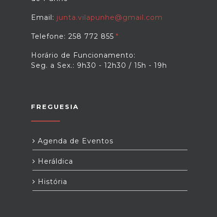
Email:
junta.vilapunhe@gmail.com
Telefone: 258 772 855
Horário de Funcionamento:
Seg. a Sex.: 9h30 - 12h30 / 15h - 19h
FREGUESIA
Agenda de Eventos
Heráldica
História