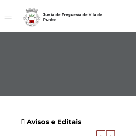
Junta de Freguesia de Vila de
Punhe
Avisos e Editais