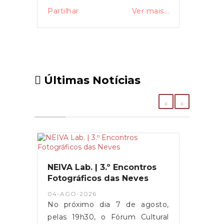
Partilhar
Ver mais...
Últimas Notícias
NEIVA Lab. | 3.º Encontros
Fotográficos das Neves
04-AGO-2026
No próximo dia 7 de agosto,
pelas 19h30, o Fórum Cultural