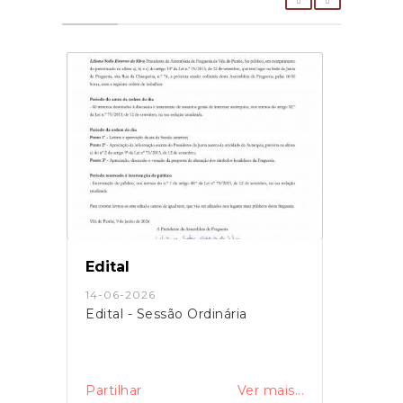
Edital
14-06-2026
Edital - Sessão Ordinária
Partilhar
Ver mais...