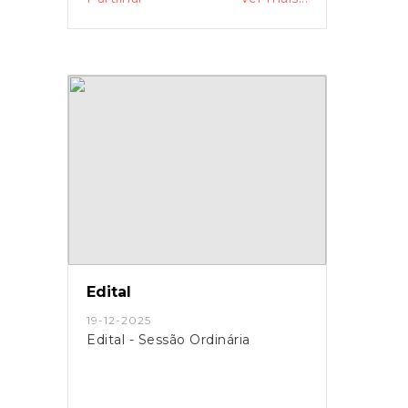
Edital
19-12-2025
Edital - Sessão Ordinária