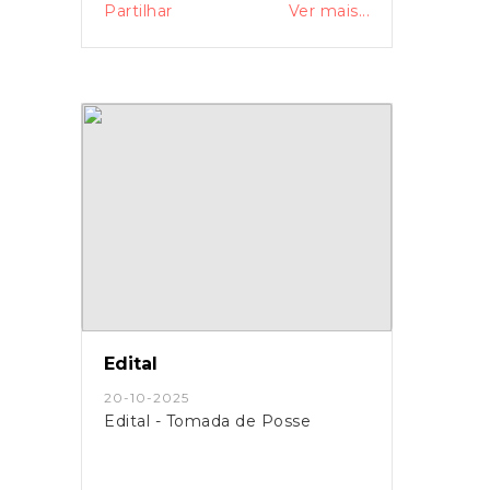
Partilhar
Ver mais...
Edital
20-10-2025
Edital - Tomada de Posse