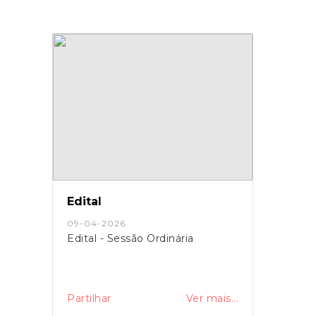
Edital
09-04-2026
Edital - Sessão Ordinária
Partilhar
Ver mais...