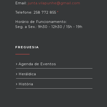
Email:
junta.vilapunhe@gmail.com
Telefone: 258 772 855
Horário de Funcionamento:
Seg. a Sex.: 9h30 - 12h30 / 15h - 19h
FREGUESIA
Agenda de Eventos
Heráldica
História