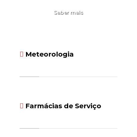
Saber mais
Meteorologia
Farmácias de Serviço