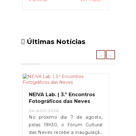
Últimas Notícias
NEIVA Lab. | 3.º Encontros
Fotográficos das Neves
04-AGO-2026
No próximo dia 7 de agosto,
pelas 19h30, o Fórum Cultural
das Neves recebe a inauguração