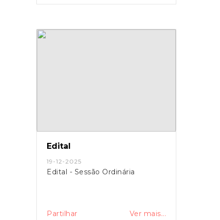
Edital
19-12-2025
Edital - Sessão Ordinária
Partilhar
Ver mais...