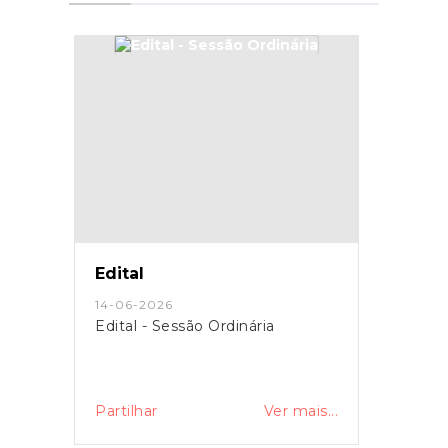
Edital
14-06-2026
Edital - Sessão Ordinária
Partilhar
Ver mais...