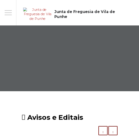
Junta de Freguesia de Vila de
Punhe
Avisos e Editais