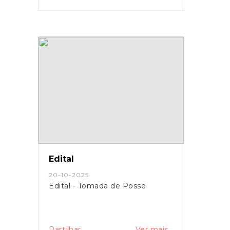
Edital
20-10-2025
Edital - Tomada de Posse
Partilhar
Ver mais...