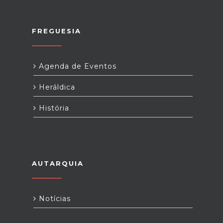
FREGUESIA
Agenda de Eventos
Heráldica
História
AUTARQUIA
Notícias