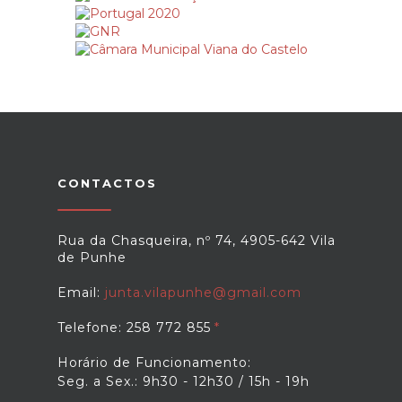
CONTACTOS
Rua da Chasqueira, nº 74, 4905-642 Vila
de Punhe
Email:
junta.vilapunhe@gmail.com
Telefone: 258 772 855
Horário de Funcionamento:
Seg. a Sex.: 9h30 - 12h30 / 15h - 19h