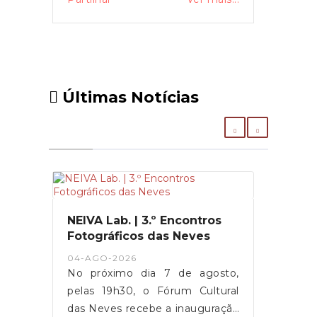
Últimas Notícias
NEIVA Lab. | 3.º Encontros
Fotográficos das Neves
04-AGO-2026
No próximo dia 7 de agosto,
pelas 19h30, o Fórum Cultural
das Neves recebe a inauguração