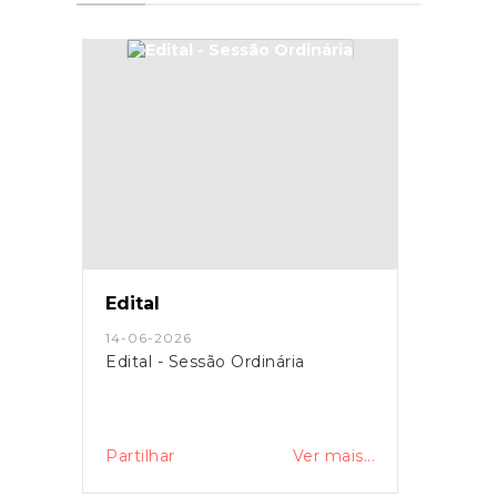
Edital
14-06-2026
Edital - Sessão Ordinária
Partilhar
Ver mais...