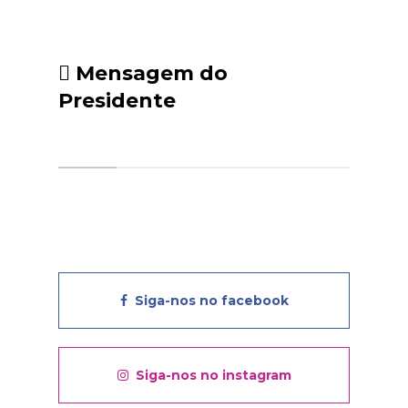
Mensagem do
Presidente
Siga-nos no facebook
Siga-nos no instagram