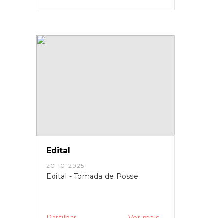
Edital
20-10-2025
Edital - Tomada de Posse
Partilhar
Ver mais...