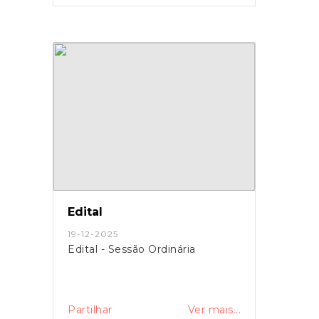
Edital
19-12-2025
Edital - Sessão Ordinária
Partilhar
Ver mais...