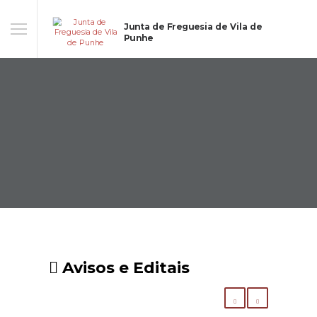
Junta de Freguesia de Vila de
Punhe
Avisos e Editais