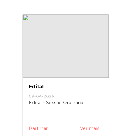
Edital
09-04-2026
Edital - Sessão Ordinária
Partilhar
Ver mais...