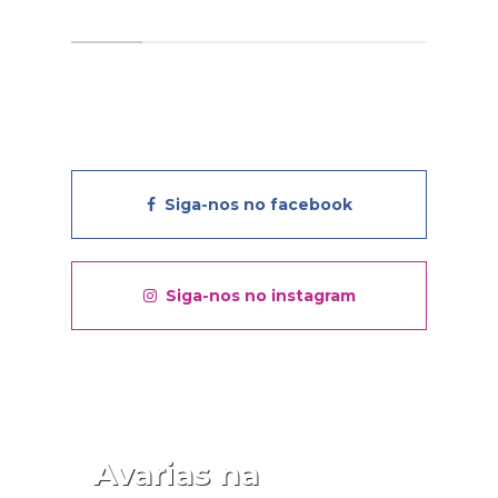
Siga-nos no facebook
Siga-nos no instagram
Avarias na