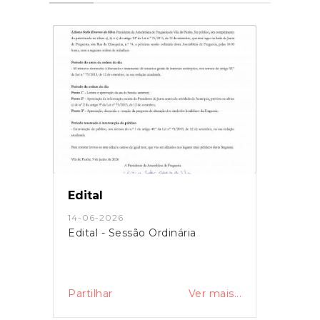
Edital
14-06-2026
Edital - Sessão Ordinária
Partilhar
Ver mais...