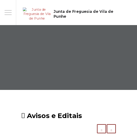
Junta de Freguesia de Vila de
Punhe
Avisos e Editais