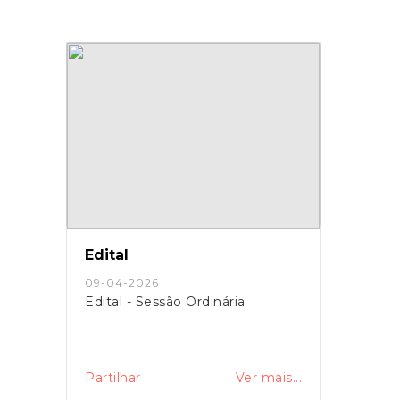
Edital
09-04-2026
Edital - Sessão Ordinária
Partilhar
Ver mais...