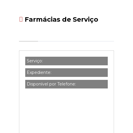
Farmácias de Serviço
Serviço:
Expediente:
Disponível por Telefone: