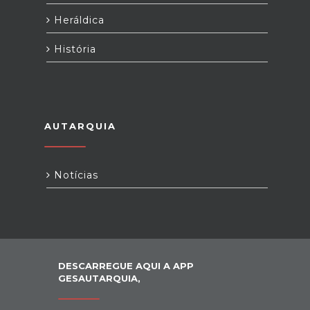
Heráldica
História
AUTARQUIA
Notícias
DESCARREGUE AQUI A APP
GESAUTARQUIA,