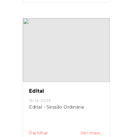
Edital
19-12-2025
Edital - Sessão Ordinária
Partilhar
Ver mais...