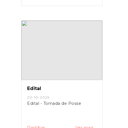
Edital
20-10-2025
Edital - Tomada de Posse
Partilhar
Ver mais...