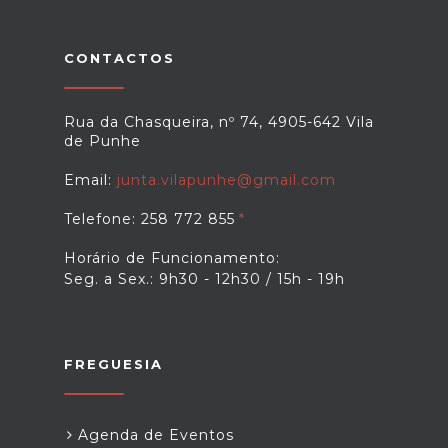
CONTACTOS
Rua da Chasqueira, nº 74, 4905-642 Vila
de Punhe
Email:
junta.vilapunhe@gmail.com
Telefone: 258 772 855
Horário de Funcionamento:
Seg. a Sex.: 9h30 - 12h30 / 15h - 19h
FREGUESIA
Agenda de Eventos