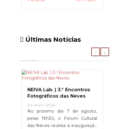
Últimas Notícias
NEIVA Lab. | 3.º Encontros
Fotográficos das Neves
04-AGO-2026
No próximo dia 7 de agosto,
pelas 19h30, o Fórum Cultural
das Neves recebe a inauguração