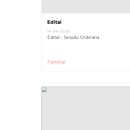
Edital
14-06-2026
Edital - Sessão Ordinária
Partilhar