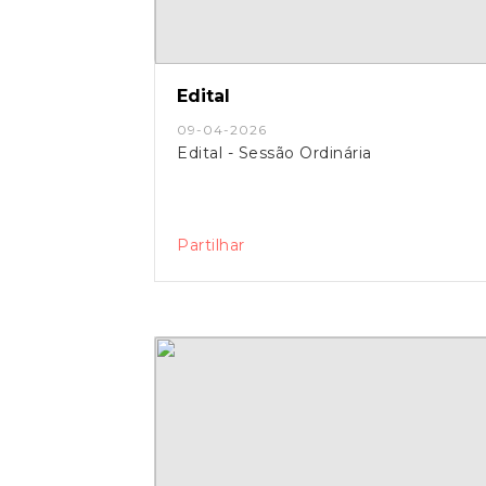
Edital
09-04-2026
Edital - Sessão Ordinária
Partilhar