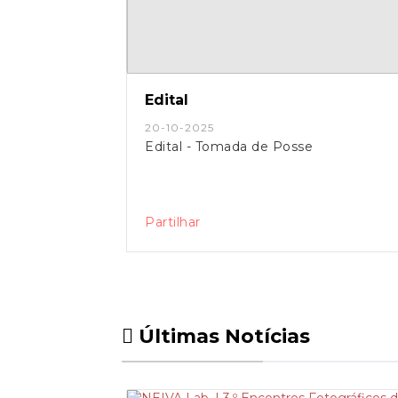
Edital
20-10-2025
Edital - Tomada de Posse
Partilhar
Últimas Notícias