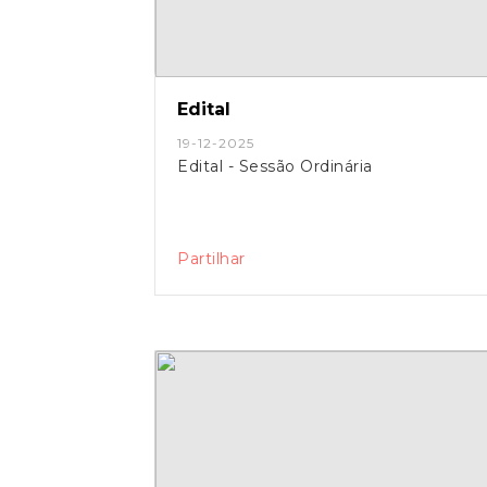
Edital
19-12-2025
Edital - Sessão Ordinária
Partilhar