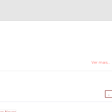
Ver mais...