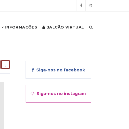
INFORMAÇÕES
BALCÃO VIRTUAL
Siga-nos no facebook
Siga-nos no instagram