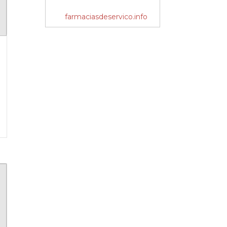
farmaciasdeservico.info