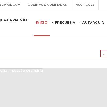
@GMAIL.COM
QUEIMAS E QUEIMADAS
INSCRIÇÕES
uesia de Vila
INÍCIO
FREGUESIA
AUTARQUIA