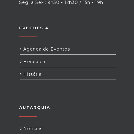
Seg. a Sex.: 9h30 - 12h30 / 15h - 19h
FREGUESIA
Agenda de Eventos
Heráldica
História
AUTARQUIA
Notícias