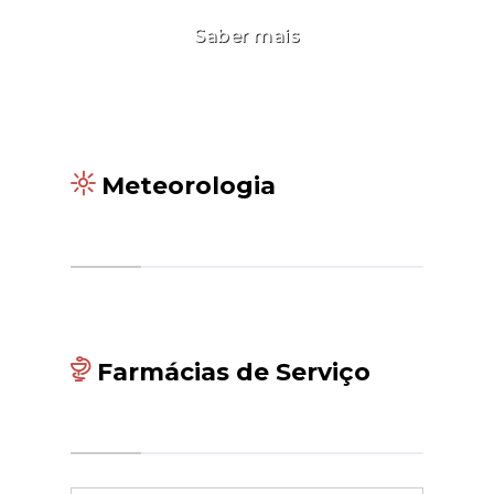
Saber mais
Meteorologia
Farmácias de Serviço