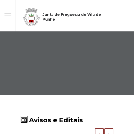
Junta de Freguesia de Vila de
Punhe
Avisos e Editais