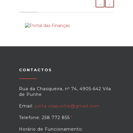
CONTACTOS
Rua da Chasqueira, nº 74, 4905-642 Vila
de Punhe
Email:
junta.vilapunhe@gmail.com
Telefone: 258 772 855
Horário de Funcionamento: