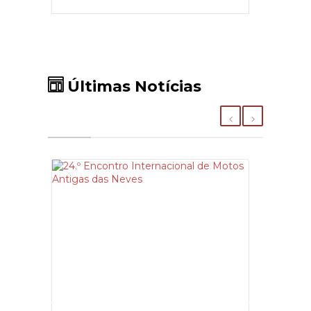
Últimas Notícias