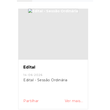
Edital
14-06-2026
Edital - Sessão Ordinária
Partilhar
Ver mais...