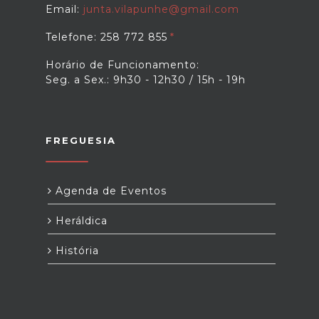
Email:
junta.vilapunhe@gmail.com
Telefone: 258 772 855
Horário de Funcionamento:
Seg. a Sex.: 9h30 - 12h30 / 15h - 19h
FREGUESIA
Agenda de Eventos
Heráldica
História