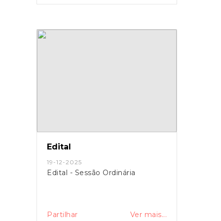
Edital
19-12-2025
Edital - Sessão Ordinária
Partilhar
Ver mais...