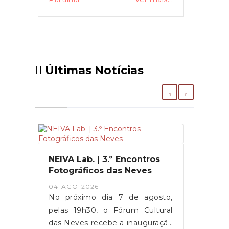
Últimas Notícias
NEIVA Lab. | 3.º Encontros
Fotográficos das Neves
04-AGO-2026
No próximo dia 7 de agosto,
pelas 19h30, o Fórum Cultural
das Neves recebe a inauguração