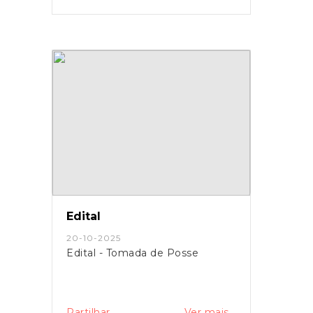
Edital
20-10-2025
Edital - Tomada de Posse
Partilhar
Ver mais...