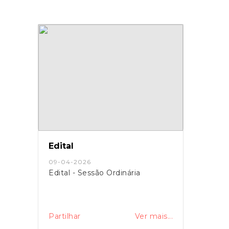
Edital
09-04-2026
Edital - Sessão Ordinária
Partilhar
Ver mais...