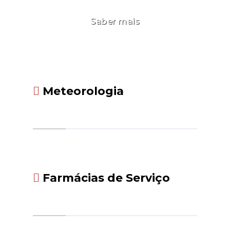
Saber mais
Meteorologia
Farmácias de Serviço