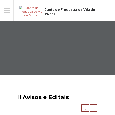
Junta de Freguesia de Vila de
Punhe
Avisos e Editais