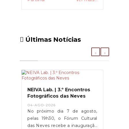
Últimas Notícias
NEIVA Lab. | 3.º Encontros
Fotográficos das Neves
04-AGO-2026
No próximo dia 7 de agosto,
pelas 19h30, o Fórum Cultural
das Neves recebe a inauguração