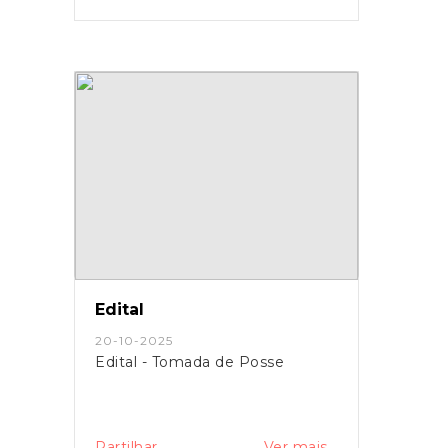
Edital
20-10-2025
Edital - Tomada de Posse
Partilhar
Ver mais...