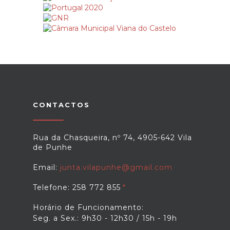
CONTACTOS
Rua da Chasqueira, nº 74, 4905-642 Vila
de Punhe
Email:
junta.vilapunhe@gmail.com
Telefone: 258 772 855
Horário de Funcionamento:
Seg. a Sex.: 9h30 - 12h30 / 15h - 19h