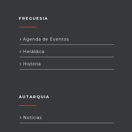
FREGUESIA
Agenda de Eventos
Heráldica
História
AUTARQUIA
Notícias