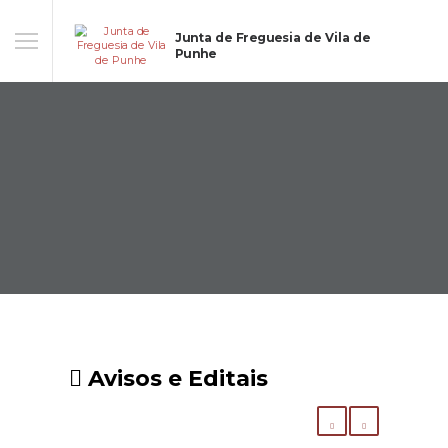
Junta de Freguesia de Vila de
Punhe
Avisos e Editais