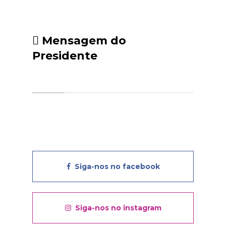
Mensagem do
Presidente
Siga-nos no facebook
Siga-nos no instagram