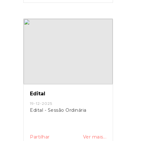
Edital
19-12-2025
Edital - Sessão Ordinária
Partilhar
Ver mais...