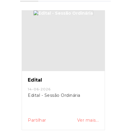
Edital
14-06-2026
Edital - Sessão Ordinária
Partilhar
Ver mais...