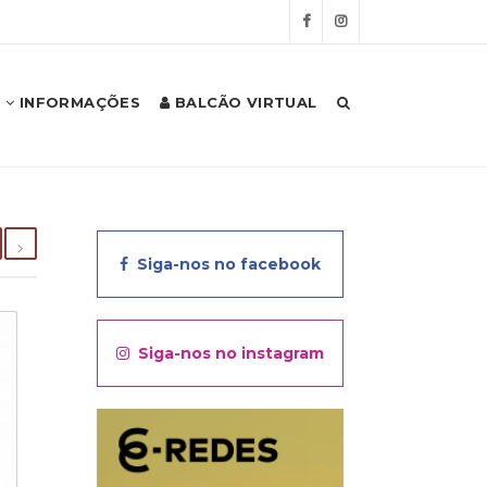
INFORMAÇÕES
BALCÃO VIRTUAL
Siga-nos no facebook
Siga-nos no instagram