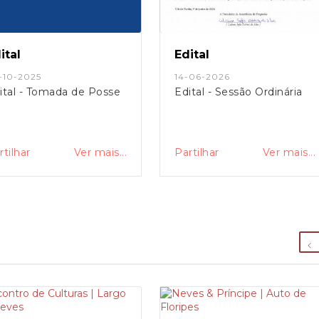
ital
Edital
-10-2025
14-06-2026
ital - Tomada de Posse
Edital - Sessão Ordinária
rtilhar
Ver mais...
Partilhar
Ver mais...