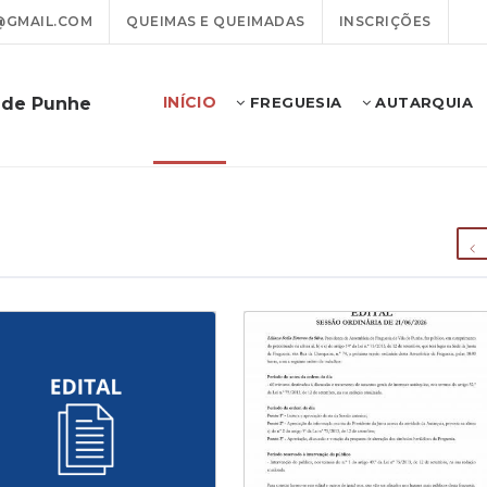
@GMAIL.COM
QUEIMAS E QUEIMADAS
INSCRIÇÕES
INÍCIO
a de Punhe
FREGUESIA
AUTARQUIA