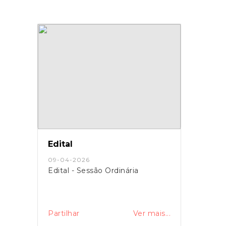
Edital
09-04-2026
Edital - Sessão Ordinária
Partilhar
Ver mais...