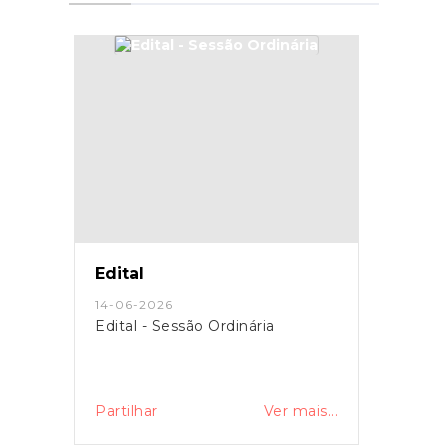
Edital
14-06-2026
Edital - Sessão Ordinária
Partilhar
Ver mais...