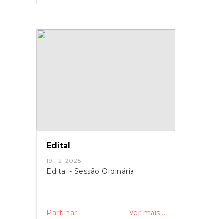
Edital
19-12-2025
Edital - Sessão Ordinária
Partilhar
Ver mais...