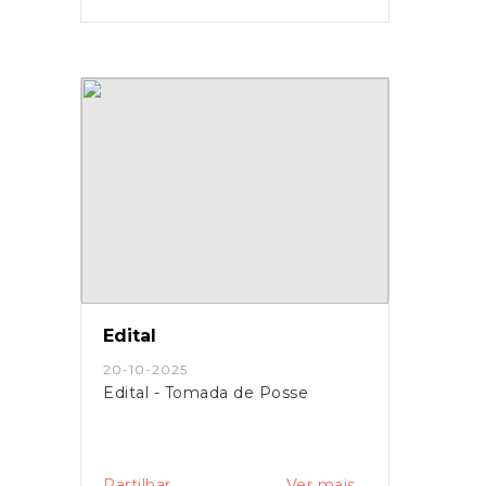
Edital
20-10-2025
Edital - Tomada de Posse
Partilhar
Ver mais...