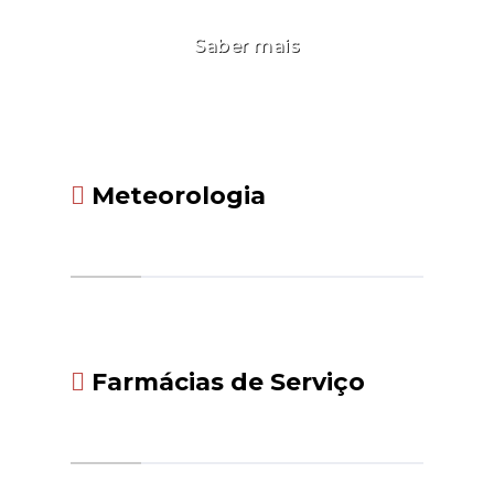
Saber mais
Meteorologia
Farmácias de Serviço