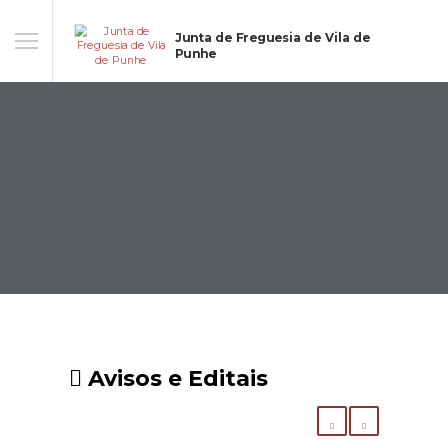
Junta de Freguesia de Vila de
Punhe
Avisos e Editais