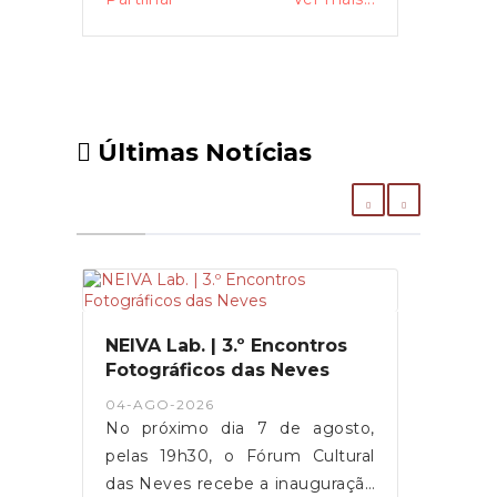
Últimas Notícias
NEIVA Lab. | 3.º Encontros
Fotográficos das Neves
04-AGO-2026
No próximo dia 7 de agosto,
pelas 19h30, o Fórum Cultural
das Neves recebe a inauguração