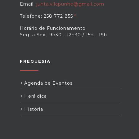
Email:
junta.vilapunhe@gmail.com
Telefone: 258 772 855
Horário de Funcionamento:
Seg. a Sex.: 9h30 - 12h30 / 15h - 19h
FREGUESIA
Agenda de Eventos
Heráldica
História