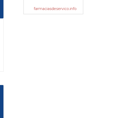
farmaciasdeservico.info