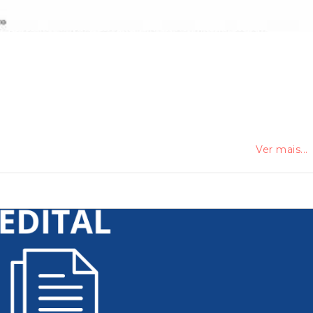
Ver mais...