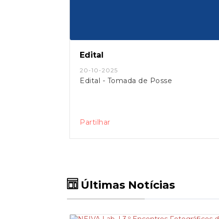
Edital
20-10-2025
Edital - Tomada de Posse
Partilhar
Últimas Notícias