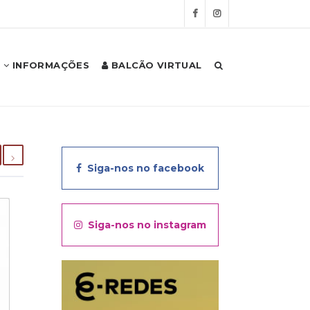
INFORMAÇÕES
BALCÃO VIRTUAL
Siga-nos no facebook
Siga-nos no instagram