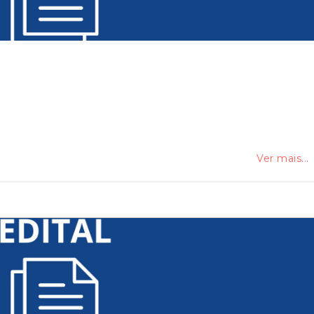
Ver mais...