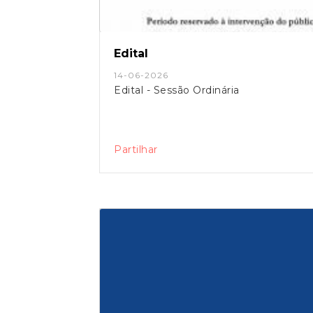
Edital
14-06-2026
Edital - Sessão Ordinária
Partilhar