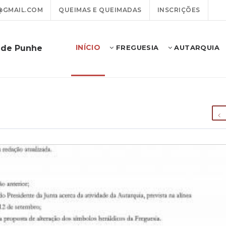
@GMAIL.COM
QUEIMAS E QUEIMADAS
INSCRIÇÕES
INÍCIO
a de Punhe
FREGUESIA
AUTARQUIA