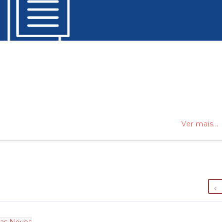
Ver mais...