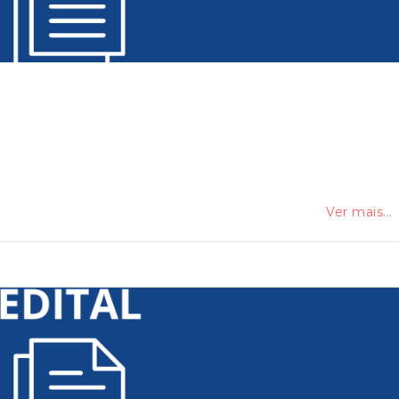
Ver mais...