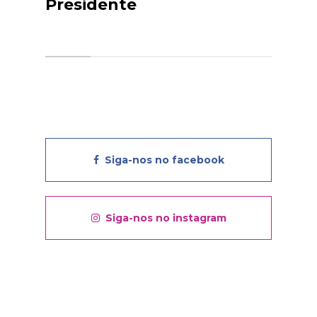
Presidente
Siga-nos no facebook
Siga-nos no instagram