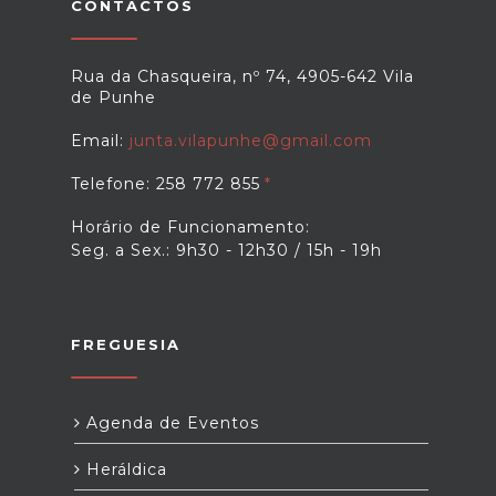
CONTACTOS
Rua da Chasqueira, nº 74, 4905-642 Vila
de Punhe
Email:
junta.vilapunhe@gmail.com
Telefone: 258 772 855
Horário de Funcionamento:
Seg. a Sex.: 9h30 - 12h30 / 15h - 19h
FREGUESIA
Agenda de Eventos
Heráldica