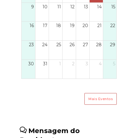
9
10
11
12
13
14
15
16
17
18
19
20
21
22
23
24
25
26
27
28
29
30
31
1
2
3
4
5
Mais Eventos
Mensagem do