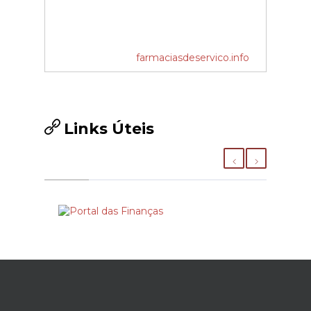
farmaciasdeservico.info
Links Úteis