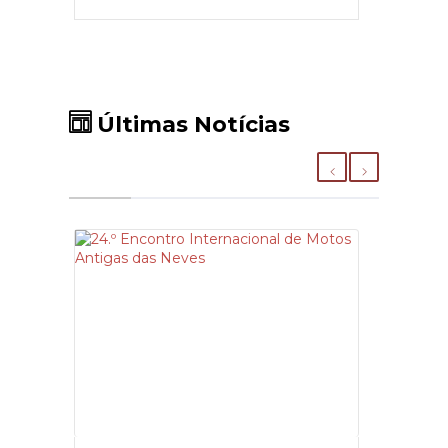
Últimas Notícias