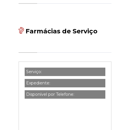
Farmácias de Serviço
Serviço:
Expediente:
Disponível por Telefone: