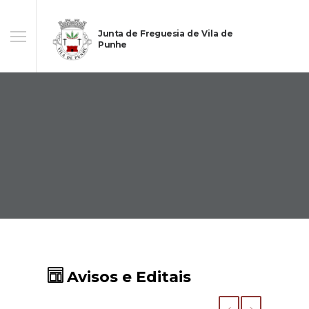
Junta de Freguesia de Vila de
Punhe
Avisos e Editais