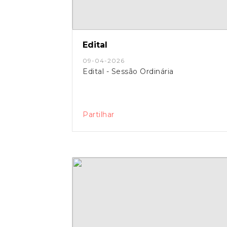
Edital
09-04-2026
Edital - Sessão Ordinária
Partilhar