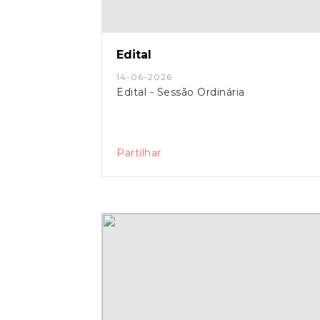
Edital
14-06-2026
Edital - Sessão Ordinária
Partilhar