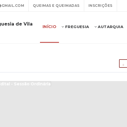
@GMAIL.COM
QUEIMAS E QUEIMADAS
INSCRIÇÕES
uesia de Vila
INÍCIO
FREGUESIA
AUTARQUIA