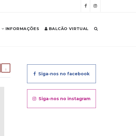
INFORMAÇÕES
BALCÃO VIRTUAL
Siga-nos no facebook
Siga-nos no instagram