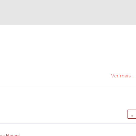
Ver mais...