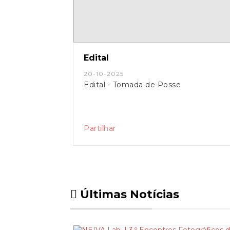
Edital
20-10-2025
Edital - Tomada de Posse
Partilhar
Últimas Notícias