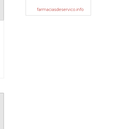
farmaciasdeservico.info