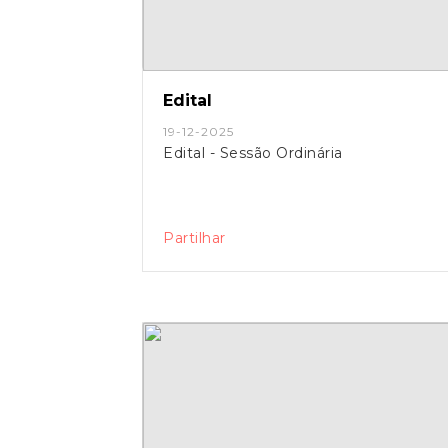
Edital
19-12-2025
Edital - Sessão Ordinária
Partilhar