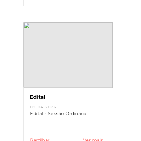
Edital
09-04-2026
Edital - Sessão Ordinária
Partilhar
Ver mais...