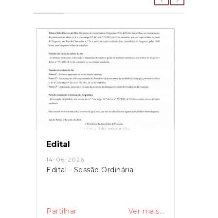
Edital
14-06-2026
Edital - Sessão Ordinária
Partilhar
Ver mais...