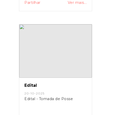
Partilhar
Ver mais...
Edital
20-10-2025
Edital - Tomada de Posse