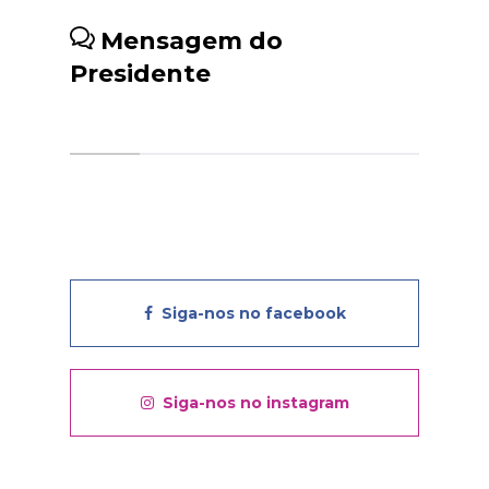
Mensagem do
Presidente
Siga-nos no facebook
Siga-nos no instagram