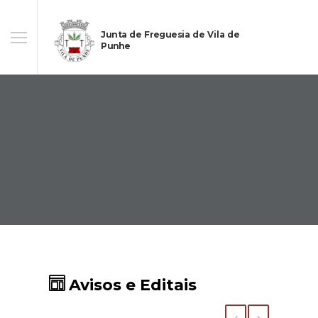
Junta de Freguesia de Vila de
Punhe
Avisos e Editais