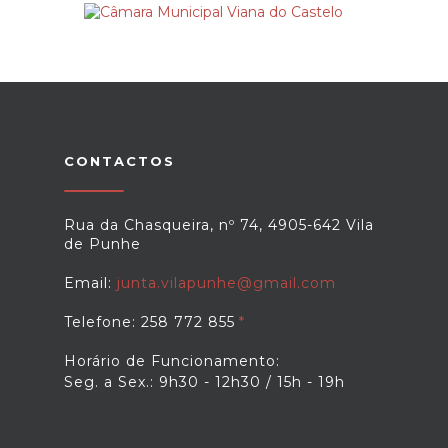
CONTACTOS
Rua da Chasqueira, nº 74, 4905-642 Vila
de Punhe
Email:
junta.vilapunhe@gmail.com
Telefone: 258 772 855
Horário de Funcionamento:
Seg. a Sex.: 9h30 - 12h30 / 15h - 19h