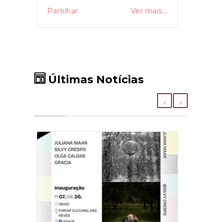
Partilhar
Ver mais...
Últimas Notícias