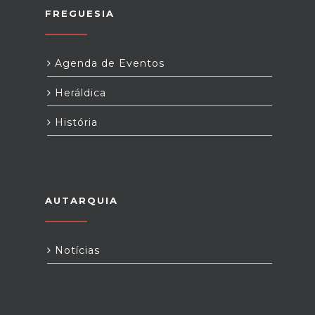
FREGUESIA
Agenda de Eventos
Heráldica
História
AUTARQUIA
Notícias