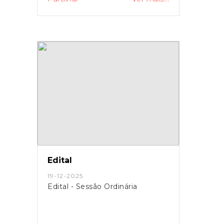
Edital
19-12-2025
Edital - Sessão Ordinária