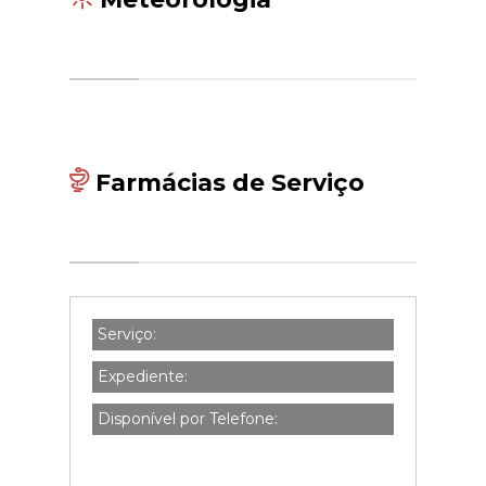
Farmácias de Serviço
Serviço:
Expediente:
Disponível por Telefone: