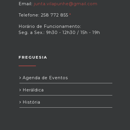
Email:
junta.vilapunhe@gmail.com
Telefone: 258 772 855
Horário de Funcionamento:
Seg. a Sex.: 9h30 - 12h30 / 15h - 19h
FREGUESIA
Agenda de Eventos
Heráldica
História