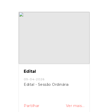
Edital
09-04-2026
Edital - Sessão Ordinária
Partilhar
Ver mais...