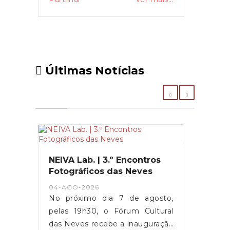
Últimas Notícias
NEIVA Lab. | 3.º Encontros
Fotográficos das Neves
04-AGO-2026
No próximo dia 7 de agosto,
pelas 19h30, o Fórum Cultural
das Neves recebe a inauguração