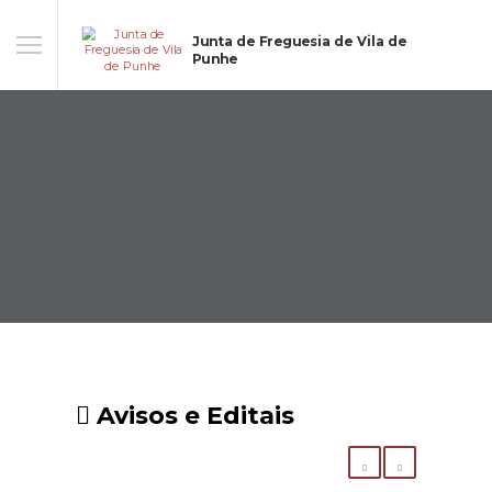
Junta de Freguesia de Vila de
Punhe
Avisos e Editais