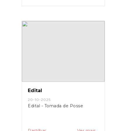
Edital
20-10-2025
Edital - Tomada de Posse
Partilhar
Ver mais...