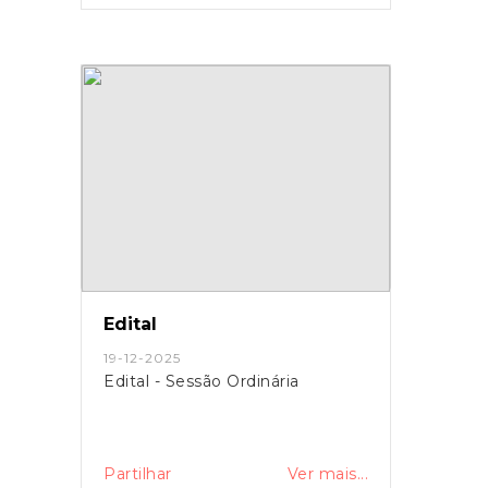
Edital
19-12-2025
Edital - Sessão Ordinária
Partilhar
Ver mais...