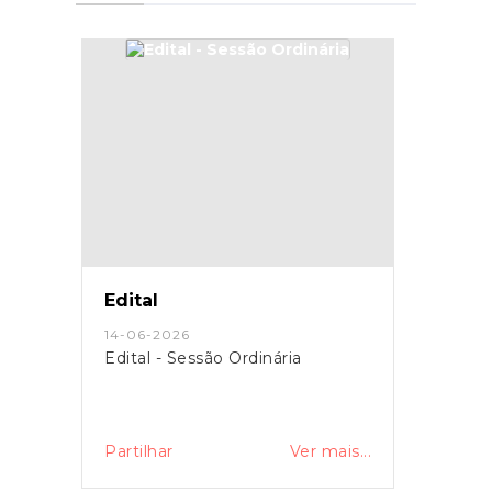
Edital
14-06-2026
Edital - Sessão Ordinária
Partilhar
Ver mais...