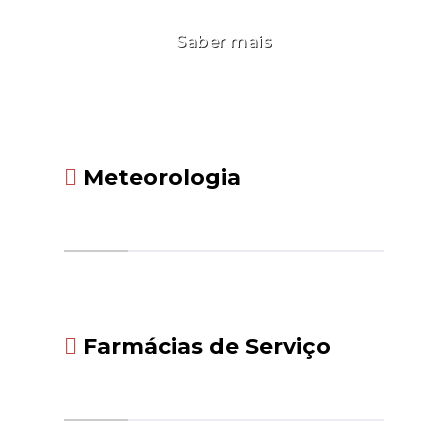
Saber mais
Meteorologia
Farmácias de Serviço