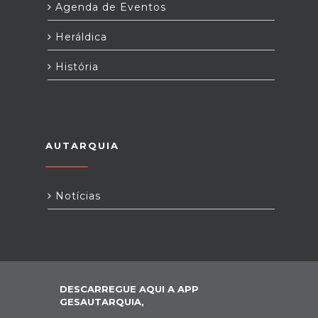
Agenda de Eventos
Heráldica
História
AUTARQUIA
Notícias
DESCARREGUE AQUI A APP
GESAUTARQUIA,