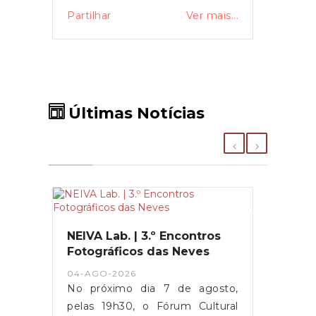
Partilhar
Ver mais...
Últimas Notícias
NEIVA Lab. | 3.º Encontros
Fotográficos das Neves
04-AGO-2026
No próximo dia 7 de agosto,
pelas 19h30, o Fórum Cultural