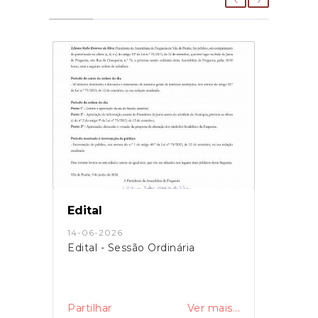
Edital
14-06-2026
Edital - Sessão Ordinária
Partilhar
Ver mais...