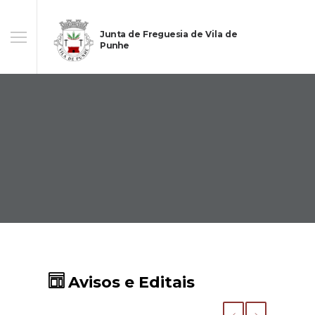
Junta de Freguesia de Vila de
Punhe
Avisos e Editais