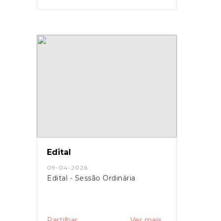
Edital
09-04-2026
Edital - Sessão Ordinária
Partilhar
Ver mais...