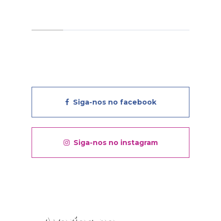
Siga-nos no facebook
Siga-nos no instagram