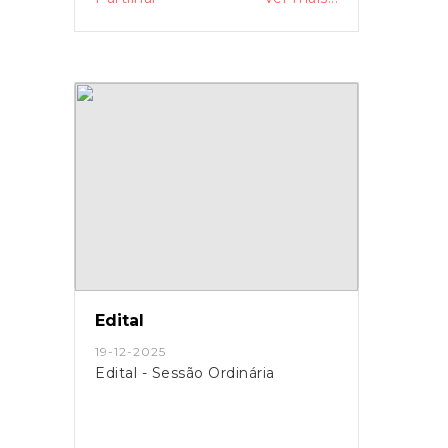
Edital
19-12-2025
Edital - Sessão Ordinária