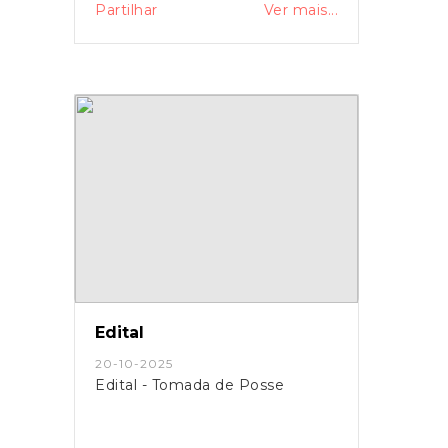
Partilhar
Ver mais...
Edital
20-10-2025
Edital - Tomada de Posse