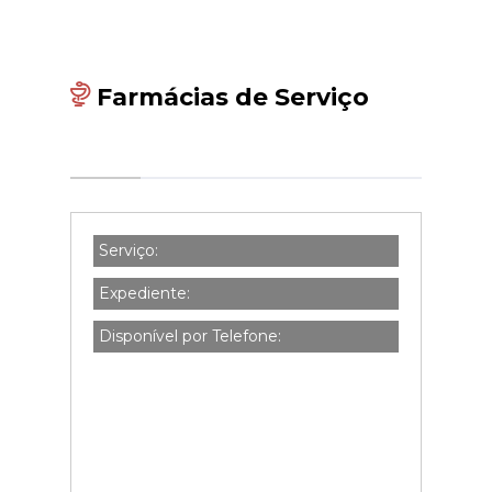
Farmácias de Serviço
Serviço:
Expediente:
Disponível por Telefone: