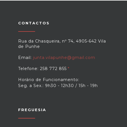
CONTACTOS
Rua da Chasqueira, nº 74, 4905-642 Vila
de Punhe
Email:
junta.vilapunhe@gmail.com
Telefone: 258 772 855
Horário de Funcionamento:
Seg. a Sex.: 9h30 - 12h30 / 15h - 19h
FREGUESIA