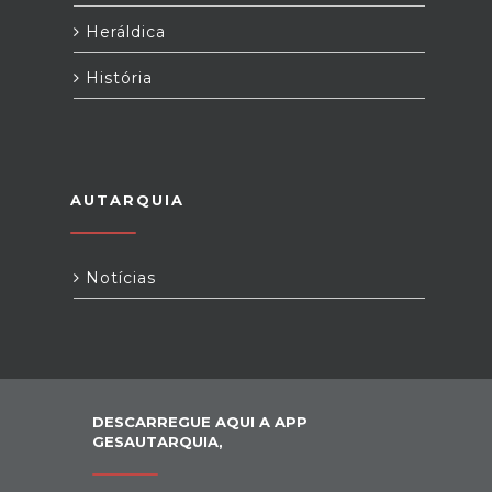
Heráldica
História
AUTARQUIA
Notícias
DESCARREGUE AQUI A APP
GESAUTARQUIA,