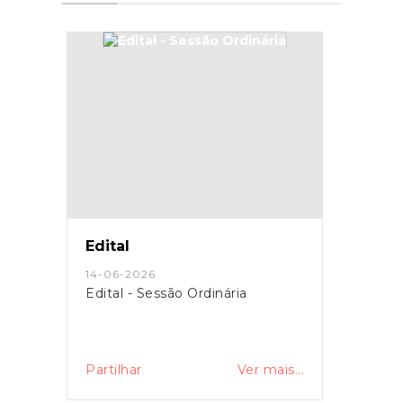
Edital
14-06-2026
Edital - Sessão Ordinária
Partilhar
Ver mais...