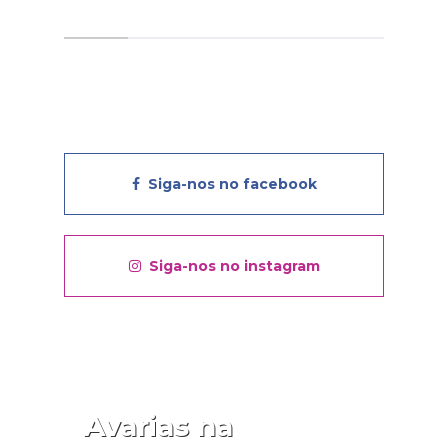
Siga-nos no facebook
Siga-nos no instagram
Avarias na