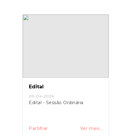
Edital
09-04-2026
Edital - Sessão Ordinária
Partilhar
Ver mais...