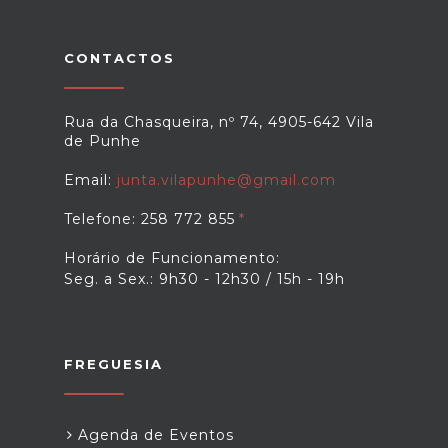
CONTACTOS
Rua da Chasqueira, nº 74, 4905-642 Vila
de Punhe
Email:
junta.vilapunhe@gmail.com
Telefone: 258 772 855
Horário de Funcionamento:
Seg. a Sex.: 9h30 - 12h30 / 15h - 19h
FREGUESIA
Agenda de Eventos