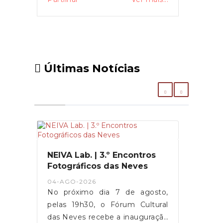
Últimas Notícias
NEIVA Lab. | 3.º Encontros
Fotográficos das Neves
04-AGO-2026
No próximo dia 7 de agosto,
pelas 19h30, o Fórum Cultural
das Neves recebe a inauguração