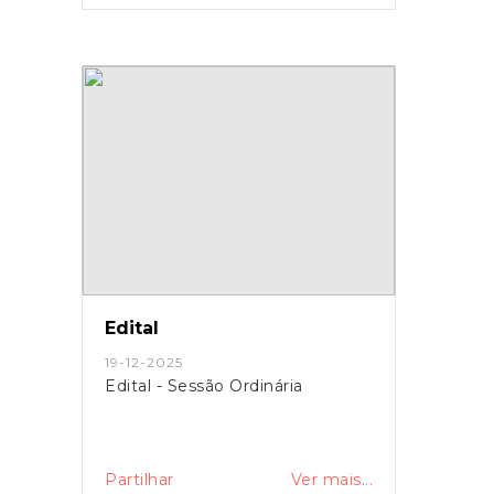
Edital
19-12-2025
Edital - Sessão Ordinária
Partilhar
Ver mais...