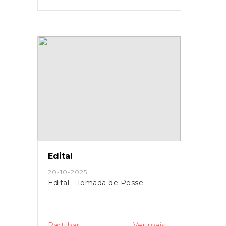
Edital
20-10-2025
Edital - Tomada de Posse
Partilhar
Ver mais...