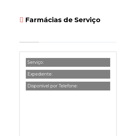
Farmácias de Serviço
Serviço:
Expediente:
Disponível por Telefone: