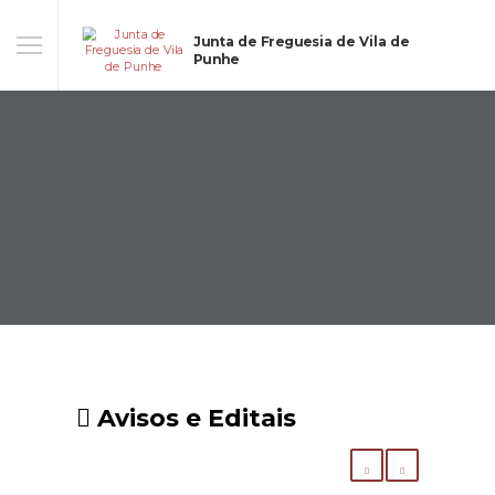
Junta de Freguesia de Vila de
Punhe
Avisos e Editais